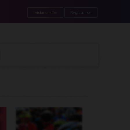
Iniciar sesión
Registrarse